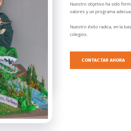
Nuestro objetivo ha sido form
valores y un programa adecua
Nuestro éxito radica, en la ba
colegios.
CONTACTAR AHORA