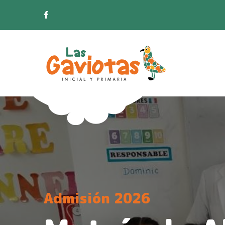
Admisión 2026