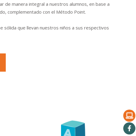
ar de manera integral a nuestros alumnos, en base a
do, complementado con el Método Point.
se sólida que llevan nuestros niños a sus respectivos